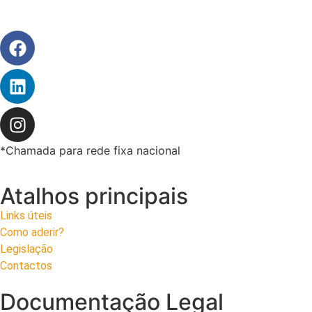
*Chamada para rede fixa nacional
Atalhos principais
Links úteis
Como aderir?
Legislação
Contactos
Documentação Legal