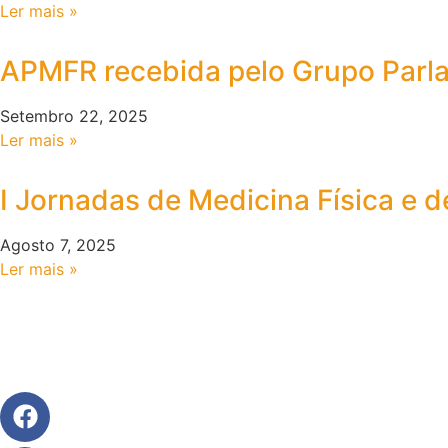
Ler mais »
APMFR recebida pelo Grupo Parl
Setembro 22, 2025
Ler mais »
I Jornadas de Medicina Física e d
Agosto 7, 2025
Ler mais »