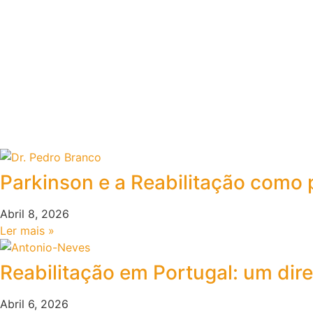
Parkinson e a Reabilitação como 
Abril 8, 2026
Ler mais »
Reabilitação em Portugal: um dir
Abril 6, 2026