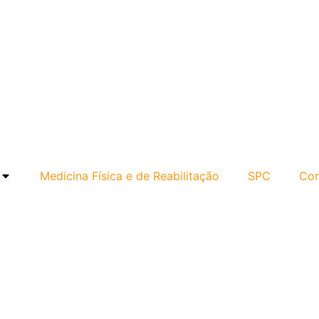
Medicina Física e de Reabilitação
SPC
Com