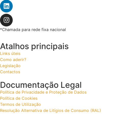
*Chamada para rede fixa nacional
Atalhos principais
Links úteis
Como aderir?
Legislação
Contactos
Documentação Legal
Política de Privacidade e Proteção de Dados
Política de Cookies
Termos de Utilização
Resolução Alternativa de Litígios de Consumo (RAL)