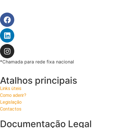
*Chamada para rede fixa nacional
Atalhos principais
Links úteis
Como aderir?
Legislação
Contactos
Documentação Legal